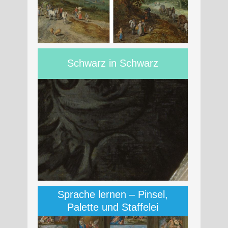
Schwarz in Schwarz
Sprache lernen – Pinsel,
Palette und Staffelei