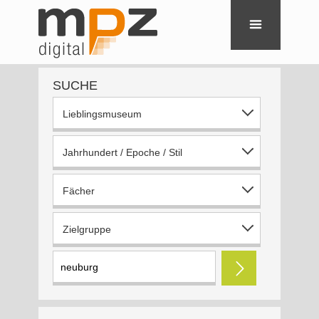
SUCHE
Lieblingsmuseum
Jahrhundert / Epoche / Stil
Fächer
Zielgruppe