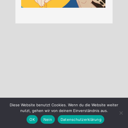
Diese Website benutzt Cookies. Wenn du die Website weiter
nutzt, gehen wir von deinem Einverständnis aus.
OK
Nein
Datenschutzerklärung