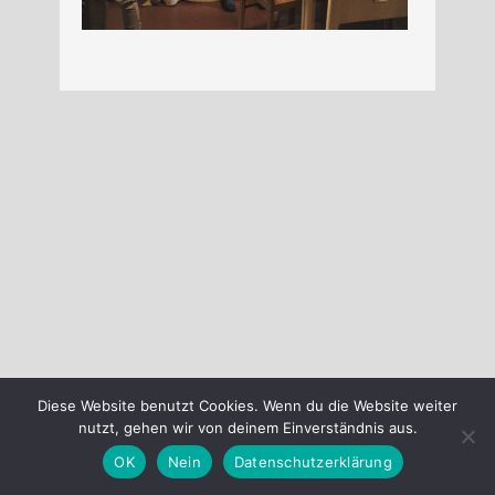
Diese Website benutzt Cookies. Wenn du die Website weiter
nutzt, gehen wir von deinem Einverständnis aus.
OK
Nein
Datenschutzerklärung