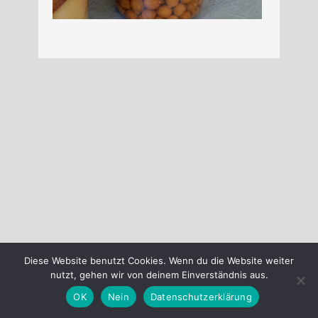
Diese Website benutzt Cookies. Wenn du die Website weiter
nutzt, gehen wir von deinem Einverständnis aus.
OK
Nein
Datenschutzerklärung