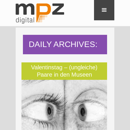
DAILY ARCHIVES:
14. FEBRUAR
Valentinstag – (ungleiche)
Paare in den Museen
2025