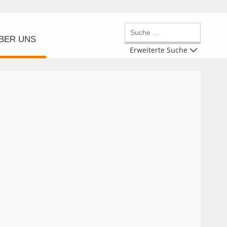
BER UNS
Erweiterte Suche