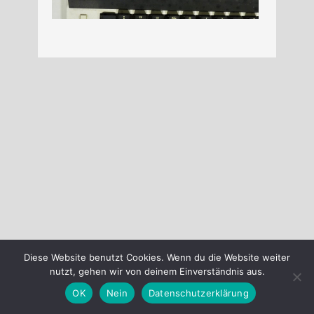
Diese Website benutzt Cookies. Wenn du die Website weiter
nutzt, gehen wir von deinem Einverständnis aus.
OK
Nein
Datenschutzerklärung