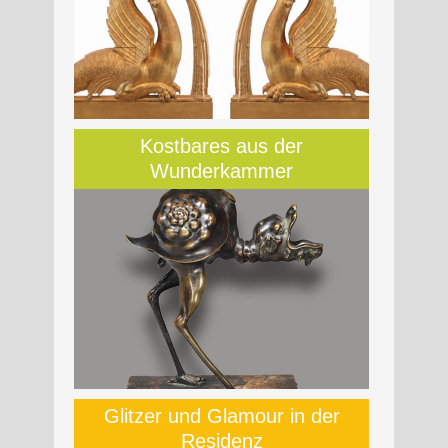
Kostbares aus der
Wunderkammer
Glitzer und Glamour in der
Residenz