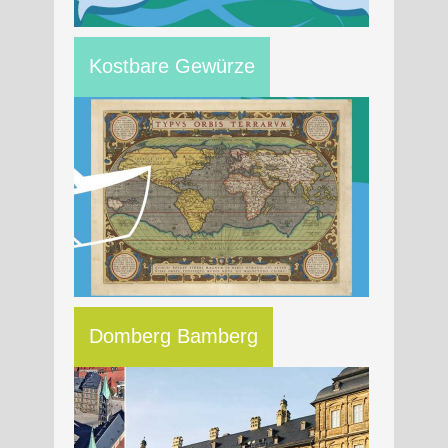
Kostbare Gewürze
Domberg Bamberg