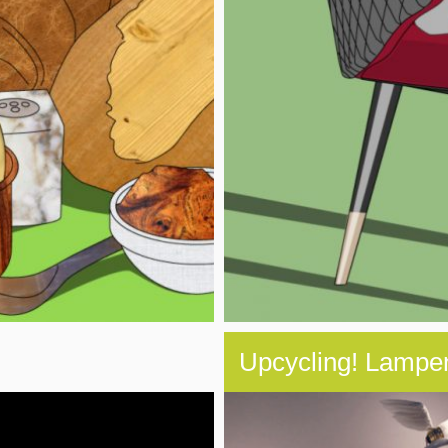
Upcycling! Lampen