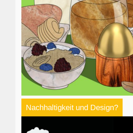
Nachhaltigkeit und Design?