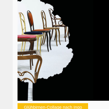
Glühbirnen-Collage nach Ingo