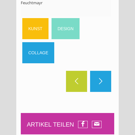
Feuchtmayr
KUNST
DESIGN
COLLAGE
ARTIKEL TEILEN