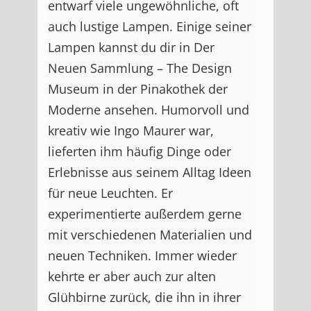
entwarf viele ungewöhnliche, oft
auch lustige Lampen. Einige seiner
Lampen kannst du dir in Der
Neuen Sammlung – The Design
Museum in der Pinakothek der
Moderne ansehen. Humorvoll und
kreativ wie Ingo Maurer war,
lieferten ihm häufig Dinge oder
Erlebnisse aus seinem Alltag Ideen
für neue Leuchten. Er
experimentierte außerdem gerne
mit verschiedenen Materialien und
neuen Techniken. Immer wieder
kehrte er aber auch zur alten
Glühbirne zurück, die ihn in ihrer