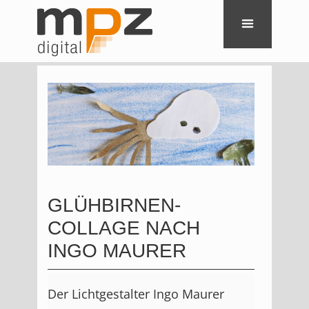
GLÜHBIRNEN-
COLLAGE NACH
INGO MAURER
Der Lichtgestalter Ingo Maurer