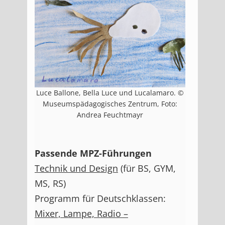
Luce Ballone, Bella Luce und Lucalamaro. ©
Museumspädagogisches Zentrum, Foto:
Andrea Feuchtmayr
Passende MPZ-Führungen
Technik und Design
(für BS, GYM,
MS, RS)
Programm für Deutschklassen:
Mixer, Lampe, Radio –