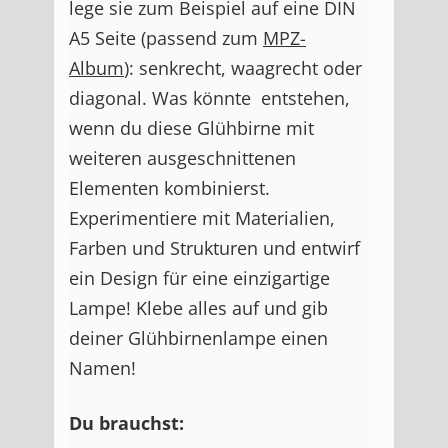
lege sie zum Beispiel auf eine DIN
A5 Seite (passend zum
MPZ-
Album
): senkrecht, waagrecht oder
diagonal. Was könnte entstehen,
wenn du diese Glühbirne mit
weiteren ausgeschnittenen
Elementen kombinierst.
Experimentiere mit Materialien,
Farben und Strukturen und entwirf
ein Design für eine einzigartige
Lampe! Klebe alles auf und gib
deiner Glühbirnenlampe einen
Namen!
Du brauchst: