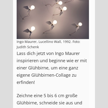
Ingo Maurer, Lucellino Wall, 1992. Foto:
Judith Schenk
Lass dich jetzt von Ingo Maurer
inspirieren und beginne wie er mit
einer Glühbirne, um eine ganz
eigene Glühbirnen-Collage zu
erfinden!
Zeichne eine 5 bis 6 cm große
Glühbirne, schneide sie aus und