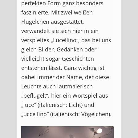
perfekten Form ganz besonders
faszinierte. Mit zwei weißen
Flügelchen ausgestattet,
verwandelt sie sich hier in ein
verspieltes „Lucellino“, das bei uns
gleich Bilder, Gedanken oder
vielleicht sogar Geschichten
entstehen lässt. Ganz wichtig ist
dabei immer der Name, der diese
Leuchte auch lautmalerisch
„beflügelt“, hier ein Wortspiel aus
„luce“ (italienisch: Licht) und
„uccellino“ (italienisch: Vögelchen).