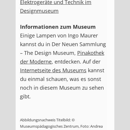
Elektrogeräte und Technik im
Designmuseum
Informationen zum Museum
Einige Lampen von Ingo Maurer
kannst du in Der Neuen Sammlung
– The Design Museum,
Pinakothek
der Moderne
, entdecken. Auf der
Internetseite
des
Museums
kannst
du einmal schauen, was es sonst
noch in diesem Museum zu sehen
gibt.
Abbildungsnachweis Titelbild: ©
Museumspädagogisches Zentrum, Foto: Andrea