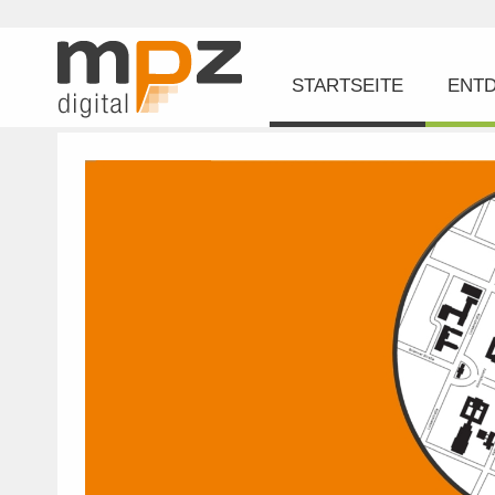
STARTSEITE
ENT