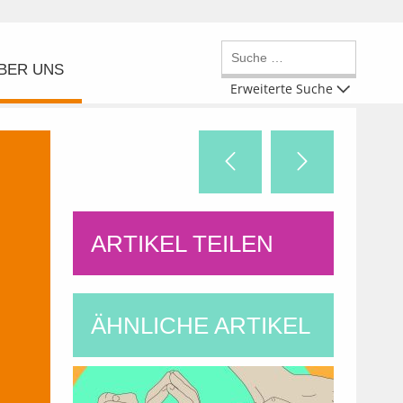
BER UNS
Erweiterte Suche
ARTIKEL TEILEN
ÄHNLICHE ARTIKEL