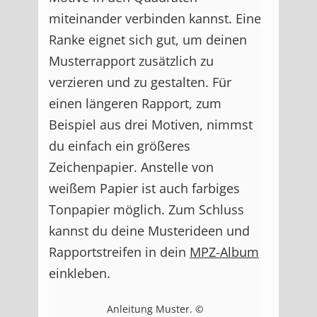
miteinander verbinden kannst. Eine
Ranke eignet sich gut, um deinen
Musterrapport zusätzlich zu
verzieren und zu gestalten. Für
einen längeren Rapport, zum
Beispiel aus drei Motiven, nimmst
du einfach ein größeres
Zeichenpapier. Anstelle von
weißem Papier ist auch farbiges
Tonpapier möglich. Zum Schluss
kannst du deine Musterideen und
Rapportstreifen in dein
MPZ-Album
einkleben.
Anleitung Muster. ©