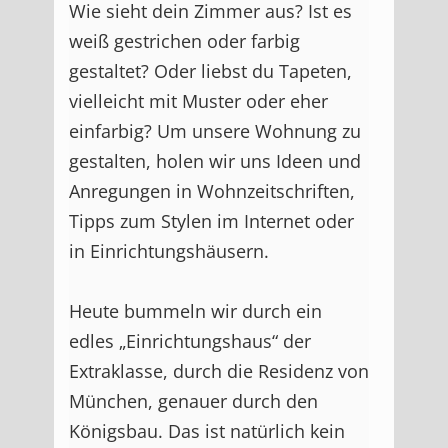
Wie sieht dein Zimmer aus? Ist es
weiß gestrichen oder farbig
gestaltet? Oder liebst du Tapeten,
vielleicht mit Muster oder eher
einfarbig? Um unsere Wohnung zu
gestalten, holen wir uns Ideen und
Anregungen in Wohnzeitschriften,
Tipps zum Stylen im Internet oder
in Einrichtungshäusern.
Heute bummeln wir durch ein
edles „Einrichtungshaus“ der
Extraklasse, durch die Residenz von
München, genauer durch den
Königsbau. Das ist natürlich kein