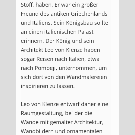
Stoff, haben. Er war ein großer
Freund des antiken Griechenlands
und Italiens. Sein Königsbau sollte
an einen italienischen Palast
erinnern. Der König und sein
Architekt Leo von Klenze haben
sogar Reisen nach Italien, etwa
nach Pompeji, unternommen, um
sich dort von den Wandmalereien
inspirieren zu lassen.
Leo von Klenze entwarf daher eine
Raumgestaltung, bei der die
Wände mit gemalter Architektur,
Wandbildern und ornamentalen