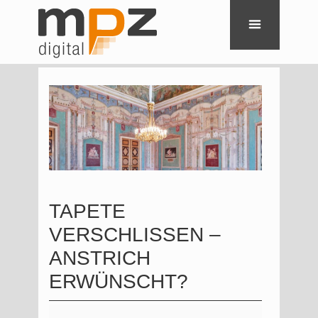
TAPETE
VERSCHLISSEN –
ANSTRICH
ERWÜNSCHT?