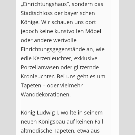
„Einrichtungshaus“, sondern das
Stadtschloss der bayerischen
Könige. Wir schauen uns dort
jedoch keine kunstvollen Möbel
oder andere wertvolle
Einrichtungsgegenstände an, wie
edle Kerzenleuchter, exklusive
Porzellanvasen oder glitzernde
Kronleuchter. Bei uns geht es um
Tapeten – oder vielmehr
Wanddekorationen.
König Ludwig I. wollte in seinem
neuen Königsbau auf keinen Fall
altmodische Tapeten, etwa aus