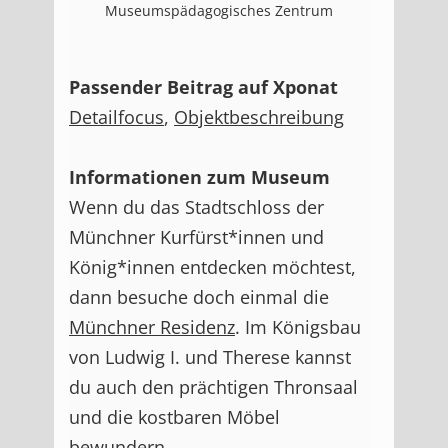
Museumspädagogisches Zentrum
Passender Beitrag auf Xponat
Detailfocus
,
Objektbeschreibung
Informationen zum Museum
Wenn du das Stadtschloss der
Münchner Kurfürst*innen
und
König*innen entdecken möchtest,
dann besuche doch einmal die
Münchner Residenz
. Im Königsbau
von Ludwig I. und Therese kannst
du auch den prächtigen Thronsaal
und die kostbaren Möbel
bewundern.