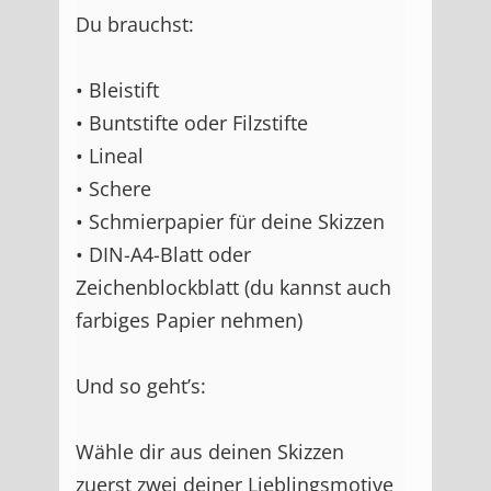
Du brauchst:
• Bleistift
• Buntstifte oder Filzstifte
• Lineal
• Schere
• Schmierpapier für deine Skizzen
• DIN-A4-Blatt oder
Zeichenblockblatt (du kannst auch
farbiges Papier nehmen)
Und so geht’s:
Wähle dir aus deinen Skizzen
zuerst zwei deiner Lieblingsmotive