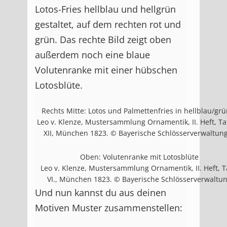
Lotos-Fries hellblau und hellgrün
gestaltet, auf dem rechten rot und
grün. Das rechte Bild zeigt oben
außerdem noch eine blaue
Volutenranke mit einer hübschen
Lotosblüte.
Rechts Mitte: Lotos und Palmettenfries in hellblau/grü
Leo v. Klenze, Mustersammlung Ornamentik, II. Heft, Ta
XII, München 1823. © Bayerische Schlösserverwaltun
Oben: Volutenranke mit Lotosblüte
Leo v. Klenze, Mustersammlung Ornamentik, II. Heft, T
VI., München 1823. © Bayerische Schlösserverwaltu
Und nun kannst du aus deinen
Motiven Muster zusammenstellen: