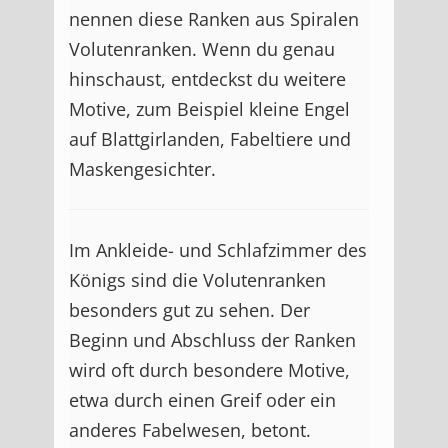
nennen diese Ranken aus Spiralen
Volutenranken. Wenn du genau
hinschaust, entdeckst du weitere
Motive, zum Beispiel kleine Engel
auf Blattgirlanden, Fabeltiere und
Maskengesichter.
Im Ankleide- und Schlafzimmer des
Königs sind die Volutenranken
besonders gut zu sehen. Der
Beginn und Abschluss der Ranken
wird oft durch besondere Motive,
etwa durch einen Greif oder ein
anderes Fabelwesen, betont.