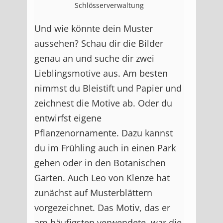
Schlösserverwaltung
Und wie könnte dein Muster
aussehen? Schau dir die Bilder
genau an und suche dir zwei
Lieblingsmotive aus. Am besten
nimmst du Bleistift und Papier und
zeichnest die Motive ab. Oder du
entwirfst eigene
Pflanzenornamente. Dazu kannst
du im Frühling auch in einen Park
gehen oder in den Botanischen
Garten. Auch Leo von Klenze hat
zunächst auf Musterblättern
vorgezeichnet. Das Motiv, das er
am häufigsten verwendete, war die