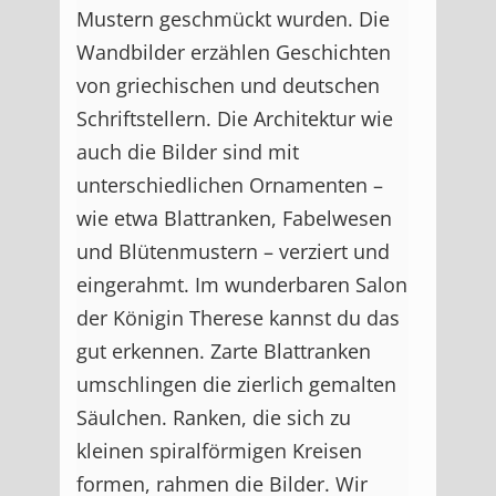
Mustern geschmückt wurden. Die
Wandbilder erzählen Geschichten
von griechischen und deutschen
Schriftstellern. Die Architektur wie
auch die Bilder sind mit
unterschiedlichen Ornamenten –
wie etwa Blattranken, Fabelwesen
und Blütenmustern – verziert und
eingerahmt. Im wunderbaren Salon
der Königin Therese kannst du das
gut erkennen. Zarte Blattranken
umschlingen die zierlich gemalten
Säulchen. Ranken, die sich zu
kleinen spiralförmigen Kreisen
formen, rahmen die Bilder. Wir