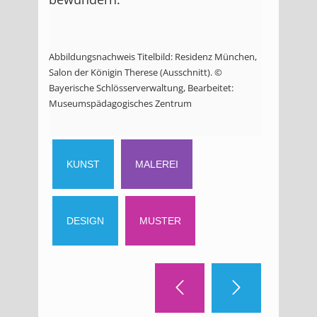
Abbildungsnachweis Titelbild: Residenz München,
Salon der Königin Therese (Ausschnitt). ©
Bayerische Schlösserverwaltung, Bearbeitet:
Museumspädagogisches Zentrum
KUNST
MALEREI
DESIGN
MUSTER