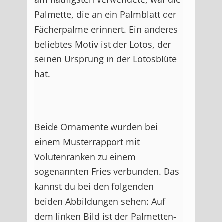
Palmette, die an ein Palmblatt der
Fächerpalme erinnert. Ein anderes
beliebtes Motiv ist der Lotos, der
seinen Ursprung in der Lotosblüte
hat.
Beide Ornamente wurden bei
einem Musterrapport mit
Volutenranken zu einem
sogenannten Fries verbunden. Das
kannst du bei den folgenden
beiden Abbildungen sehen: Auf
dem linken Bild ist der Palmetten-