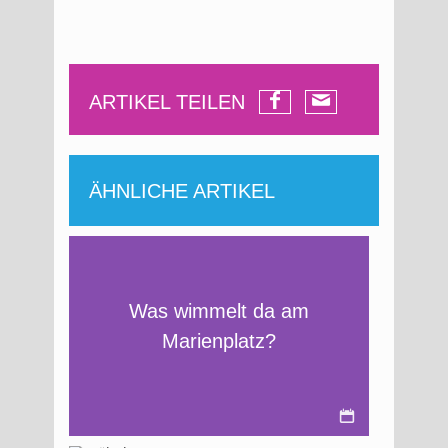
ARTIKEL TEILEN
ÄHNLICHE ARTIKEL
Was wimmelt da am
Marienplatz?
Juli