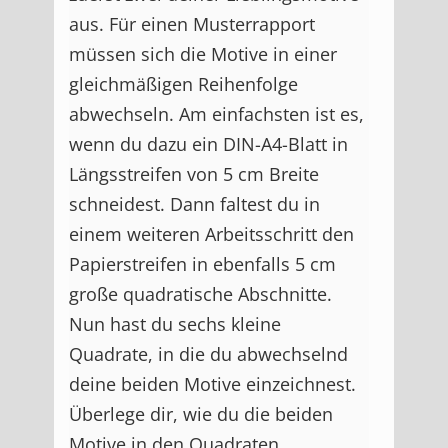
aus. Für einen Musterrapport
müssen sich die Motive in einer
gleichmäßigen Reihenfolge
abwechseln. Am einfachsten ist es,
wenn du dazu ein DIN-A4-Blatt in
Längsstreifen von 5 cm Breite
schneidest. Dann faltest du in
einem weiteren Arbeitsschritt den
Papierstreifen in ebenfalls 5 cm
große quadratische Abschnitte.
Nun hast du sechs kleine
Quadrate, in die du abwechselnd
deine beiden Motive einzeichnest.
Überlege dir, wie du die beiden
Motive in den Quadraten