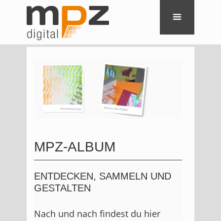
MPZ-ALBUM
ENTDECKEN, SAMMELN UND
GESTALTEN
Nach und nach findest du hier