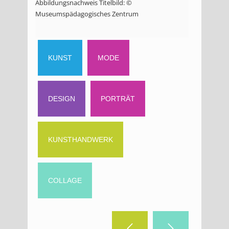
Abbildungsnachweis Titelbild: ©
Museumspädagogisches Zentrum
KUNST
MODE
DESIGN
PORTRÄT
KUNSTHANDWERK
COLLAGE