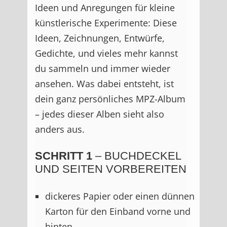
Ideen und Anregungen für kleine
künstlerische Experimente: Diese
Ideen, Zeichnungen, Entwürfe,
Gedichte, und vieles mehr kannst
du sammeln und immer wieder
ansehen. Was dabei entsteht, ist
dein ganz persönliches MPZ-Album
– jedes dieser Alben sieht also
anders aus.
SCHRITT 1
– BUCHDECKEL
UND SEITEN VORBEREITEN
dickeres Papier oder einen dünnen
Karton für den Einband vorne und
hinten