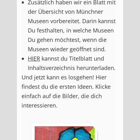
Zusätzlich haben wir ein Blatt mit
der Übersicht von Münchner
Museen vorbereitet. Darin kannst
Du festhalten, in welche Museen
Du gehen möchtest, wenn die
Museen wieder geöffnet sind.
HIER
kannst du Titelblatt und
Inhaltsverzeichnis herunterladen.
Und jetzt kann es losgehen! Hier
findest du die ersten Ideen. Klicke
einfach auf die Bilder, die dich
interessieren.