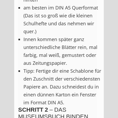
am besten im DIN A5 Querformat
(Das ist so groß wie die kleinen
Schulhefte und das nehmen wir
quer.)
Innen kommen später ganz
unterschiedliche Blätter rein, mal
farbig, mal weiß, gemustert oder
aus Zeitungspapier.
Tipp: Fertige dir eine Schablone für
den Zuschnitt der verschiedensten
Papiere an. Dazu schneidest du in
einen dünnen Karton ein Fenster
im Format DIN A5.
SCHRITT 2
– DAS
MUSEUMSBUCH BINDEN