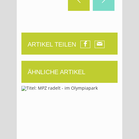
ARTIKEL TEILEN
ÄHNLICHE ARTIKEL