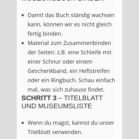
Damit das Buch ständig wachsen
kann, können wir es nicht gleich
fertig binden.
Material zum Zusammenbinden
der Seiten: z.B. eine Schleife mit
einer Schnur oder einem
Geschenkband, ein Heftstreifen
oder ein Ringbuch. Schau einfach
mal, was sich zuhause findet.
SCHRITT 3
– TITELBLATT
UND MUSEUMSLISTE
Wenn du magst, kannst du unser
Titelblatt verwenden.